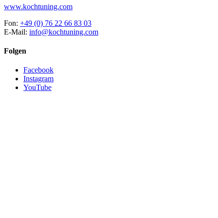
www.kochtuning.com
Fon:
+49 (0) 76 22 66 83 03
E-Mail:
info@kochtuning.com
Folgen
Facebook
Instagram
YouTube