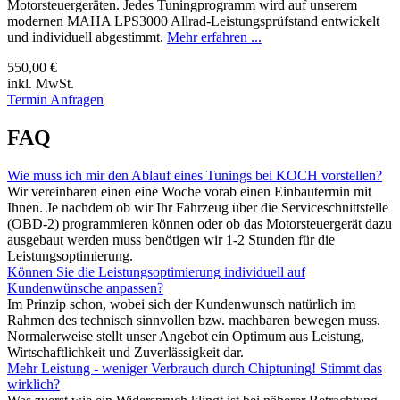
Motorsteuergeräten. Jedes Tuningprogramm wird auf unserem
modernen MAHA LPS3000 Allrad-Leistungsprüfstand entwickelt
und individuell abgestimmt.
Mehr erfahren ...
550,00 €
inkl. MwSt.
Termin Anfragen
FAQ
Wie muss ich mir den Ablauf eines Tunings bei KOCH vorstellen?
Wir vereinbaren einen eine Woche vorab einen Einbautermin mit
Ihnen. Je nachdem ob wir Ihr Fahrzeug über die Serviceschnittstelle
(OBD-2) programmieren können oder ob das Motorsteuergerät dazu
ausgebaut werden muss benötigen wir 1-2 Stunden für die
Leistungsoptimierung.
Können Sie die Leistungsoptimierung individuell auf
Kundenwünsche anpassen?
Im Prinzip schon, wobei sich der Kundenwunsch natürlich im
Rahmen des technisch sinnvollen bzw. machbaren bewegen muss.
Normalerweise stellt unser Angebot ein Optimum aus Leistung,
Wirtschaftlichkeit und Zuverlässigkeit dar.
Mehr Leistung - weniger Verbrauch durch Chiptuning! Stimmt das
wirklich?