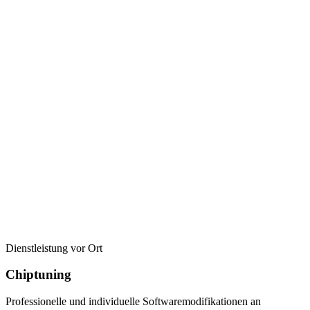
Dienstleistung vor Ort
Chiptuning
Professionelle und individuelle Softwaremodifikationen an