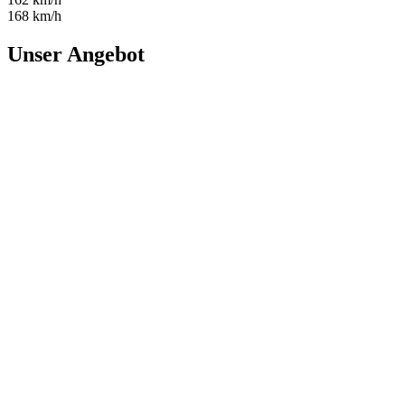
168 km/h
Unser Angebot