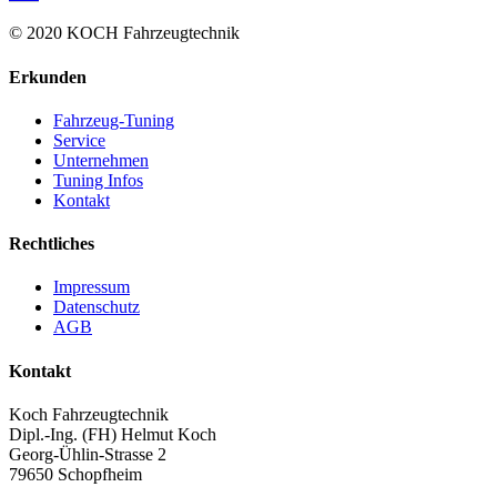
© 2020 KOCH Fahrzeugtechnik
Erkunden
Fahrzeug-Tuning
Service
Unternehmen
Tuning Infos
Kontakt
Rechtliches
Impressum
Datenschutz
AGB
Kontakt
Koch Fahrzeugtechnik
Dipl.-Ing. (FH) Helmut Koch
Georg-Ühlin-Strasse 2
79650 Schopfheim