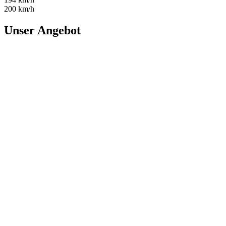
200 km/h
Unser Angebot