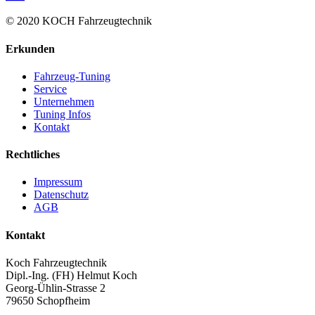
© 2020 KOCH Fahrzeugtechnik
Erkunden
Fahrzeug-Tuning
Service
Unternehmen
Tuning Infos
Kontakt
Rechtliches
Impressum
Datenschutz
AGB
Kontakt
Koch Fahrzeugtechnik
Dipl.-Ing. (FH) Helmut Koch
Georg-Ühlin-Strasse 2
79650 Schopfheim