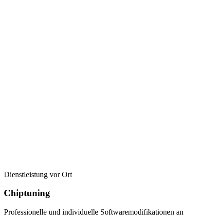
Dienstleistung vor Ort
Chiptuning
Professionelle und individuelle Softwaremodifikationen an