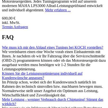
Motorsteuergeräten. Jedes Tuningprogramm wird auf unserem
modernen MAHA LPS3000 Allrad-Leistungsprüfstand entwickelt
und individuell abgestimmt.
Mehr erfahren ...
600,00 €
inkl. MwSt.
Termin Anfragen
FAQ
Wie muss ich mir den Ablauf eines Tunings bei KOCH vorstellen?
Wir vereinbaren einen eine Woche vorab einen Einbautermin mit
Ihnen. Je nachdem ob wir Ihr Fahrzeug über die Serviceschnittstelle
(OBD-2) programmieren können oder ob das Motorsteuergerät dazu
ausgebaut werden muss benötigen wir 1-2 Stunden für die
Leistungsoptimierung.
Können Sie die Leistungsoptimierung individuell auf
Kundenwünsche anpassen?
Im Prinzip schon, wobei sich der Kundenwunsch natürlich im
Rahmen des technisch sinnvollen bzw. machbaren bewegen muss.
Normalerweise stellt unser Angebot ein Optimum aus Leistung,
Wirtschaftlichkeit und Zuverlässigkeit dar.
Mehr Leistung - weniger Verbrauch durch Chiptuning! Stimmt das
wirklich?