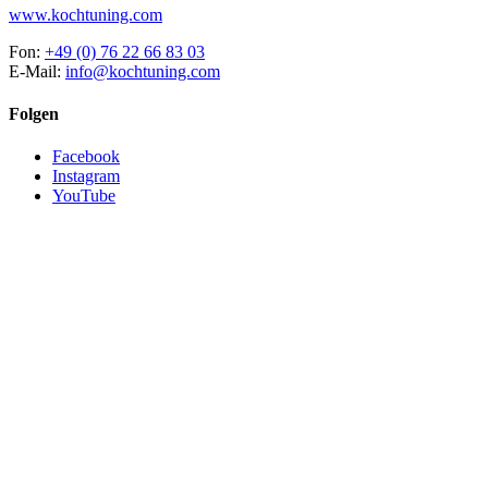
www.kochtuning.com
Fon:
+49 (0) 76 22 66 83 03
E-Mail:
info@kochtuning.com
Folgen
Facebook
Instagram
YouTube