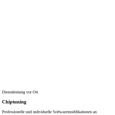
Dienstleistung vor Ort
Chiptuning
Professionelle und individuelle Softwaremodifikationen an