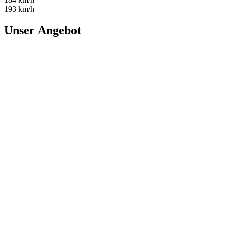
193 km/h
Unser Angebot