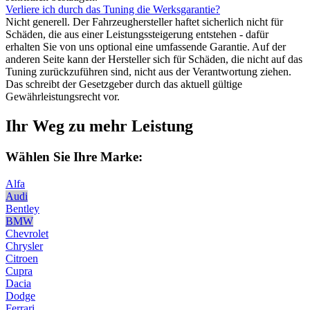
Verliere ich durch das Tuning die Werksgarantie?
Nicht generell. Der Fahrzeughersteller haftet sicherlich nicht für
Schäden, die aus einer Leistungssteigerung entstehen - dafür
erhalten Sie von uns optional eine umfassende Garantie. Auf der
anderen Seite kann der Hersteller sich für Schäden, die nicht auf das
Tuning zurückzuführen sind, nicht aus der Verantwortung ziehen.
Das schreibt der Gesetzgeber durch das aktuell gültige
Gewährleistungsrecht vor.
Ihr Weg zu mehr Leistung
Wählen Sie Ihre Marke:
Alfa
Audi
Bentley
BMW
Chevrolet
Chrysler
Citroen
Cupra
Dacia
Dodge
Ferrari