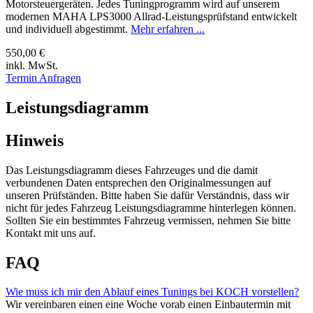
Motorsteuergeräten. Jedes Tuningprogramm wird auf unserem
modernen MAHA LPS3000 Allrad-Leistungsprüfstand entwickelt
und individuell abgestimmt.
Mehr erfahren ...
550,00 €
inkl. MwSt.
Termin Anfragen
Leistungsdiagramm
Hinweis
Das Leistungsdiagramm dieses Fahrzeuges und die damit
verbundenen Daten entsprechen den Originalmessungen auf
unseren Prüfständen. Bitte haben Sie dafür Verständnis, dass wir
nicht für jedes Fahrzeug Leistungsdiagramme hinterlegen können.
Sollten Sie ein bestimmtes Fahrzeug vermissen, nehmen Sie bitte
Kontakt mit uns auf.
FAQ
Wie muss ich mir den Ablauf eines Tunings bei KOCH vorstellen?
Wir vereinbaren einen eine Woche vorab einen Einbautermin mit