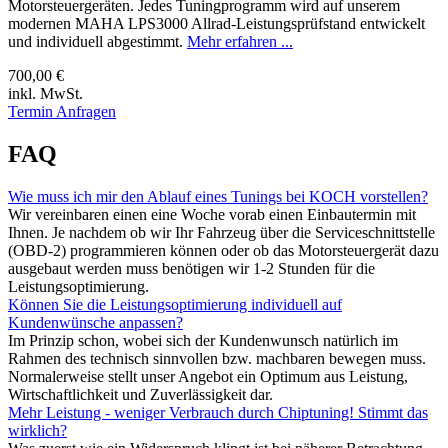
Motorsteuergeräten. Jedes Tuningprogramm wird auf unserem
modernen MAHA LPS3000 Allrad-Leistungsprüfstand entwickelt
und individuell abgestimmt.
Mehr erfahren ...
700,00 €
inkl. MwSt.
Termin Anfragen
FAQ
Wie muss ich mir den Ablauf eines Tunings bei KOCH vorstellen?
Wir vereinbaren einen eine Woche vorab einen Einbautermin mit
Ihnen. Je nachdem ob wir Ihr Fahrzeug über die Serviceschnittstelle
(OBD-2) programmieren können oder ob das Motorsteuergerät dazu
ausgebaut werden muss benötigen wir 1-2 Stunden für die
Leistungsoptimierung.
Können Sie die Leistungsoptimierung individuell auf
Kundenwünsche anpassen?
Im Prinzip schon, wobei sich der Kundenwunsch natürlich im
Rahmen des technisch sinnvollen bzw. machbaren bewegen muss.
Normalerweise stellt unser Angebot ein Optimum aus Leistung,
Wirtschaftlichkeit und Zuverlässigkeit dar.
Mehr Leistung - weniger Verbrauch durch Chiptuning! Stimmt das
wirklich?