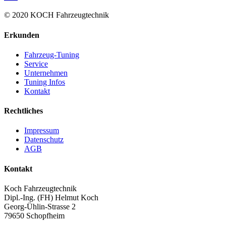
© 2020 KOCH Fahrzeugtechnik
Erkunden
Fahrzeug-Tuning
Service
Unternehmen
Tuning Infos
Kontakt
Rechtliches
Impressum
Datenschutz
AGB
Kontakt
Koch Fahrzeugtechnik
Dipl.-Ing. (FH) Helmut Koch
Georg-Ühlin-Strasse 2
79650 Schopfheim