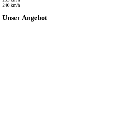
240 km/h
Unser Angebot