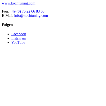
www.kochtuning.com
Fon:
+49 (0) 76 22 66 83 03
E-Mail:
info@kochtuning.com
Folgen
Facebook
Instagram
YouTube