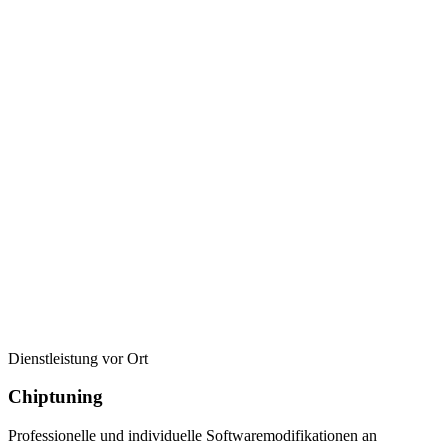
Dienstleistung vor Ort
Chiptuning
Professionelle und individuelle Softwaremodifikationen an