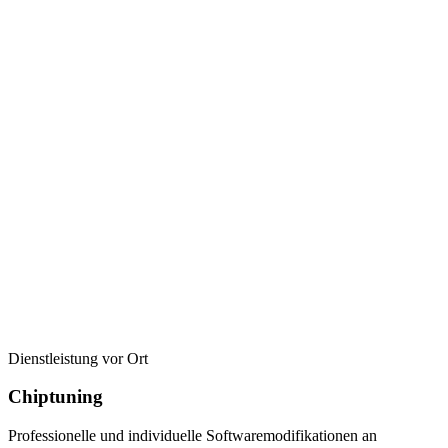
Dienstleistung vor Ort
Chiptuning
Professionelle und individuelle Softwaremodifikationen an