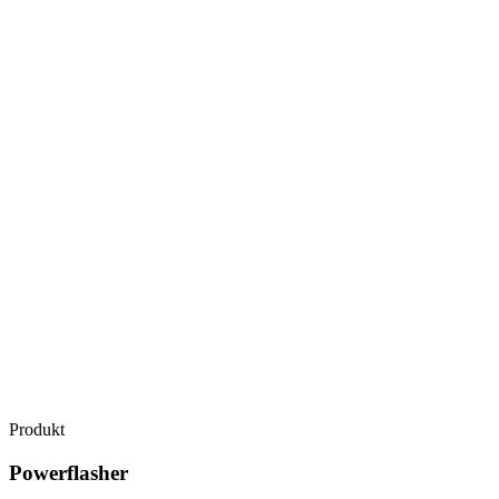
Produkt
Powerflasher