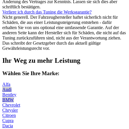
Änderung des Vertrages zur Kenntnis. Lassen sie sich dies aber
schriftlich bestätigen.
Verliere ich durch das Tuning die Werksgarantie?
Nicht generell. Der Fahrzeughersteller haftet sicherlich nicht für
Schäden, die aus einer Leistungssteigerung entstehen - dafür
erhalten Sie von uns optional eine umfassende Garantie. Auf der
anderen Seite kann der Hersteller sich für Schäden, die nicht auf das
Tuning zurückzuführen sind, nicht aus der Verantwortung ziehen.
Das schreibt der Gesetzgeber durch das aktuell gültige
Gewährleistungsrecht vor.
Ihr Weg zu mehr Leistung
Wählen Sie Ihre Marke:
Alfa
Audi
Bentley
BMW
Chevrolet
Chrysler
Citroen
Cupra
Dacia