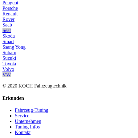
Peugeot
Porsche
Renault
Rover
Saab
Seat
Skoda
Smart
Ssang Yong
Subaru
Suzuki
Toyota
Volvo
VW
© 2020 KOCH Fahrzeugtechnik
Erkunden
Fahrzeug-Tuning
Service
Unternehmen
Tuning Infos
Kontakt