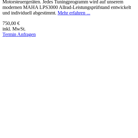
Motorsteuergeräten. Jedes Tuningprogramm wird auf unserem
modernen MAHA LPS3000 Allrad-Leistungsprüfstand entwickelt
und individuell abgestimmt.
Mehr erfahren ...
750,00 €
inkl. MwSt.
Termin Anfragen