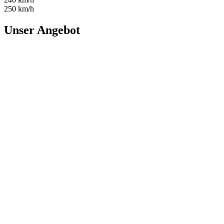
250 km/h
Unser Angebot