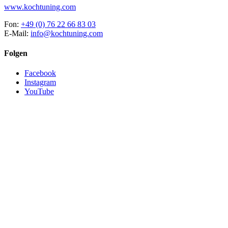
www.kochtuning.com
Fon:
+49 (0) 76 22 66 83 03
E-Mail:
info@kochtuning.com
Folgen
Facebook
Instagram
YouTube