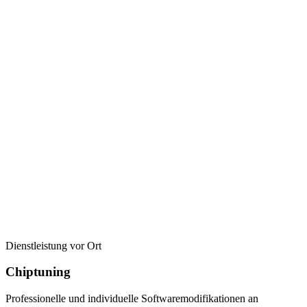
Dienstleistung vor Ort
Chiptuning
Professionelle und individuelle Softwaremodifikationen an