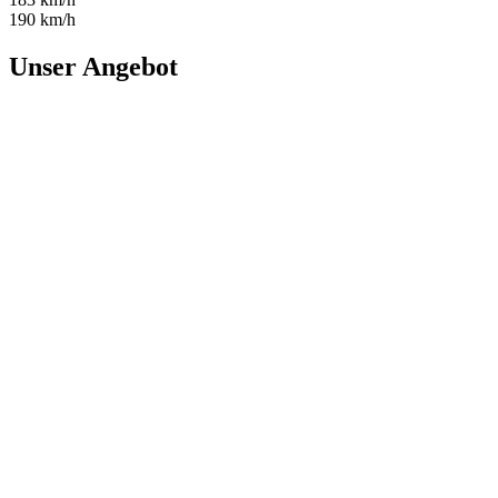
190 km/h
Unser Angebot