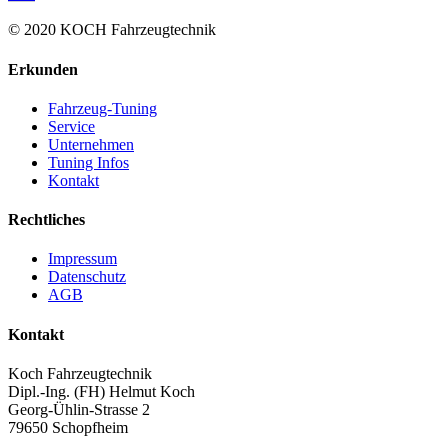
© 2020 KOCH Fahrzeugtechnik
Erkunden
Fahrzeug-Tuning
Service
Unternehmen
Tuning Infos
Kontakt
Rechtliches
Impressum
Datenschutz
AGB
Kontakt
Koch Fahrzeugtechnik
Dipl.-Ing. (FH) Helmut Koch
Georg-Ühlin-Strasse 2
79650 Schopfheim