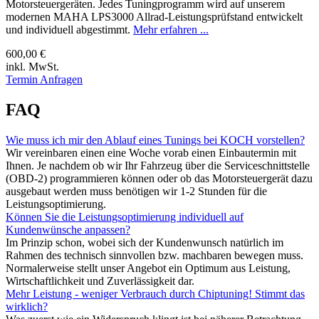
Motorsteuergeräten. Jedes Tuningprogramm wird auf unserem
modernen MAHA LPS3000 Allrad-Leistungsprüfstand entwickelt
und individuell abgestimmt.
Mehr erfahren ...
600,00 €
inkl. MwSt.
Termin Anfragen
FAQ
Wie muss ich mir den Ablauf eines Tunings bei KOCH vorstellen?
Wir vereinbaren einen eine Woche vorab einen Einbautermin mit
Ihnen. Je nachdem ob wir Ihr Fahrzeug über die Serviceschnittstelle
(OBD-2) programmieren können oder ob das Motorsteuergerät dazu
ausgebaut werden muss benötigen wir 1-2 Stunden für die
Leistungsoptimierung.
Können Sie die Leistungsoptimierung individuell auf
Kundenwünsche anpassen?
Im Prinzip schon, wobei sich der Kundenwunsch natürlich im
Rahmen des technisch sinnvollen bzw. machbaren bewegen muss.
Normalerweise stellt unser Angebot ein Optimum aus Leistung,
Wirtschaftlichkeit und Zuverlässigkeit dar.
Mehr Leistung - weniger Verbrauch durch Chiptuning! Stimmt das
wirklich?