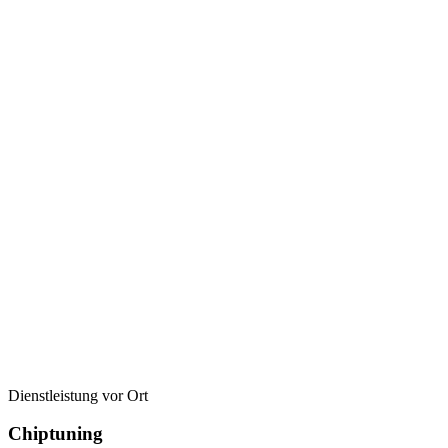
Dienstleistung vor Ort
Chiptuning