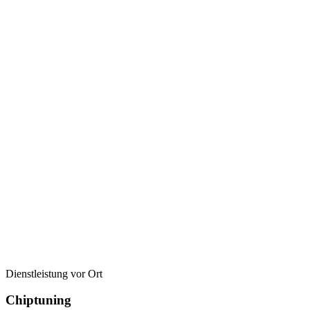
Dienstleistung vor Ort
Chiptuning