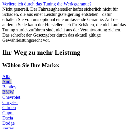
Verliere ich durch das Tuning die Werksgarantie?
Nicht generell. Der Fahrzeughersteller haftet sicherlich nicht für
Schäden, die aus einer Leistungssteigerung entstehen - dafür
erhalten Sie von uns optional eine umfassende Garantie. Auf der
anderen Seite kann der Hersteller sich für Schäden, die nicht auf das
Tuning zurückzuführen sind, nicht aus der Verantwortung ziehen.
Das schreibt der Gesetzgeber durch das aktuell gültige
Gewährleistungsrecht vor.
Ihr Weg zu mehr Leistung
Wählen Sie Ihre Marke:
Alfa
Audi
Bentley
BMW
Chevrolet
Chrysler
Citroen
Cupra
Dacia
Dodge
Ferrari