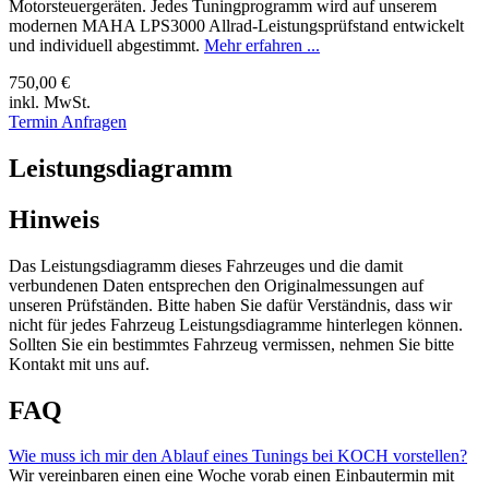
Motorsteuergeräten. Jedes Tuningprogramm wird auf unserem
modernen MAHA LPS3000 Allrad-Leistungsprüfstand entwickelt
und individuell abgestimmt.
Mehr erfahren ...
750,00 €
inkl. MwSt.
Termin Anfragen
Leistungsdiagramm
Hinweis
Das Leistungsdiagramm dieses Fahrzeuges und die damit
verbundenen Daten entsprechen den Originalmessungen auf
unseren Prüfständen. Bitte haben Sie dafür Verständnis, dass wir
nicht für jedes Fahrzeug Leistungsdiagramme hinterlegen können.
Sollten Sie ein bestimmtes Fahrzeug vermissen, nehmen Sie bitte
Kontakt mit uns auf.
FAQ
Wie muss ich mir den Ablauf eines Tunings bei KOCH vorstellen?
Wir vereinbaren einen eine Woche vorab einen Einbautermin mit