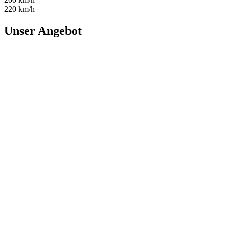
220 km/h
Unser Angebot