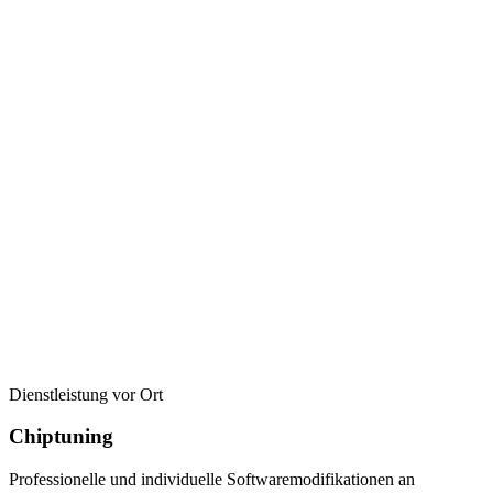
Dienstleistung vor Ort
Chiptuning
Professionelle und individuelle Softwaremodifikationen an