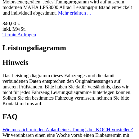
Motorsteuergeräten. Jedes Tuningprogramm wird auf unserem
modernen MAHA LPS3000 Allrad-Leistungsprüfstand entwickelt
und individuell abgestimmt.
Mehr erfahren ...
840,00 €
inkl. MwSt.
Termin Anfragen
Leistungsdiagramm
Hinweis
Das Leistungsdiagramm dieses Fahrzeuges und die damit
verbundenen Daten entsprechen den Originalmessungen auf
unseren Prüfständen. Bitte haben Sie dafür Verständnis, dass wir
nicht für jedes Fahrzeug Leistungsdiagramme hinterlegen können.
Sollten Sie ein bestimmtes Fahrzeug vermissen, nehmen Sie bitte
Kontakt mit uns auf.
FAQ
Wie muss ich mir den Ablauf eines Tunings bei KOCH vorstellen?
Wir vereinbaren einen eine Woche vorab einen Einbautermin mit