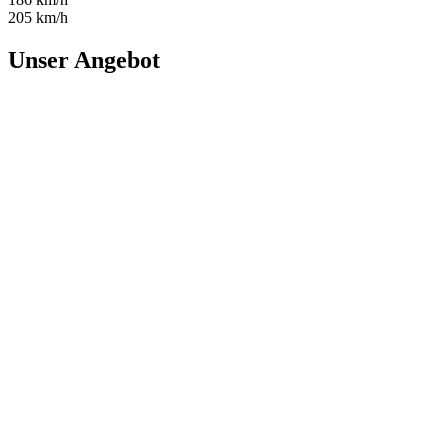
205 km/h
Unser Angebot