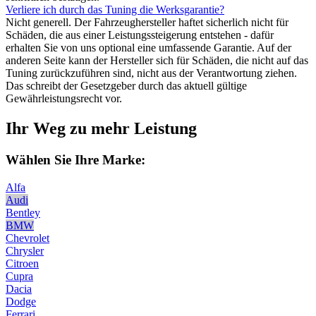
Verliere ich durch das Tuning die Werksgarantie?
Nicht generell. Der Fahrzeughersteller haftet sicherlich nicht für
Schäden, die aus einer Leistungssteigerung entstehen - dafür
erhalten Sie von uns optional eine umfassende Garantie. Auf der
anderen Seite kann der Hersteller sich für Schäden, die nicht auf das
Tuning zurückzuführen sind, nicht aus der Verantwortung ziehen.
Das schreibt der Gesetzgeber durch das aktuell gültige
Gewährleistungsrecht vor.
Ihr Weg zu mehr Leistung
Wählen Sie Ihre Marke:
Alfa
Audi
Bentley
BMW
Chevrolet
Chrysler
Citroen
Cupra
Dacia
Dodge
Ferrari