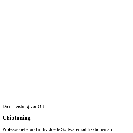
Dienstleistung vor Ort
Chiptuning
Professionelle und individuelle Softwaremodifikationen an