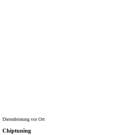
Dienstleistung vor Ort
Chiptuning