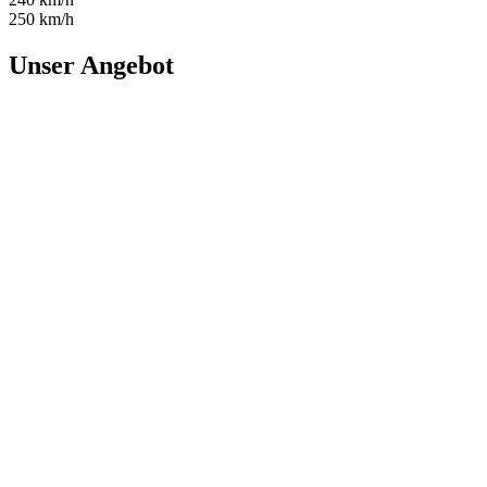
250 km/h
Unser Angebot