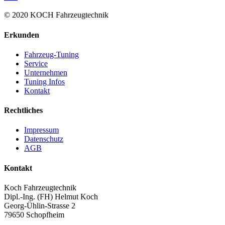
© 2020 KOCH Fahrzeugtechnik
Erkunden
Fahrzeug-Tuning
Service
Unternehmen
Tuning Infos
Kontakt
Rechtliches
Impressum
Datenschutz
AGB
Kontakt
Koch Fahrzeugtechnik
Dipl.-Ing. (FH) Helmut Koch
Georg-Ühlin-Strasse 2
79650 Schopfheim