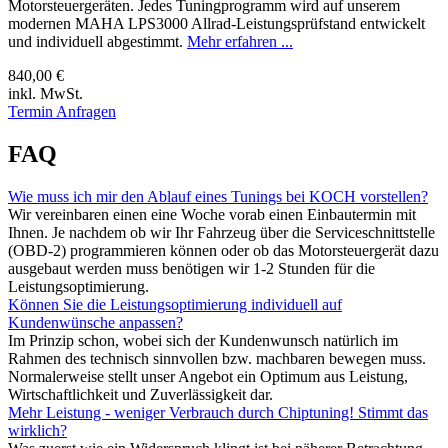
Motorsteuergeräten. Jedes Tuningprogramm wird auf unserem
modernen MAHA LPS3000 Allrad-Leistungsprüfstand entwickelt
und individuell abgestimmt.
Mehr erfahren ...
840,00 €
inkl. MwSt.
Termin Anfragen
FAQ
Wie muss ich mir den Ablauf eines Tunings bei KOCH vorstellen?
Wir vereinbaren einen eine Woche vorab einen Einbautermin mit
Ihnen. Je nachdem ob wir Ihr Fahrzeug über die Serviceschnittstelle
(OBD-2) programmieren können oder ob das Motorsteuergerät dazu
ausgebaut werden muss benötigen wir 1-2 Stunden für die
Leistungsoptimierung.
Können Sie die Leistungsoptimierung individuell auf
Kundenwünsche anpassen?
Im Prinzip schon, wobei sich der Kundenwunsch natürlich im
Rahmen des technisch sinnvollen bzw. machbaren bewegen muss.
Normalerweise stellt unser Angebot ein Optimum aus Leistung,
Wirtschaftlichkeit und Zuverlässigkeit dar.
Mehr Leistung - weniger Verbrauch durch Chiptuning! Stimmt das
wirklich?