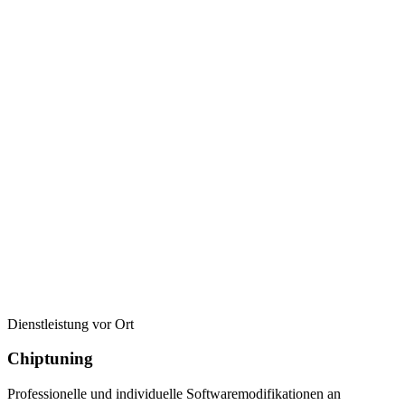
Dienstleistung vor Ort
Chiptuning
Professionelle und individuelle Softwaremodifikationen an