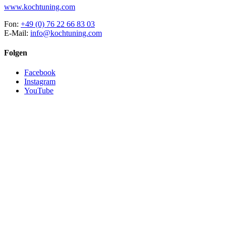
www.kochtuning.com
Fon:
+49 (0) 76 22 66 83 03
E-Mail:
info@kochtuning.com
Folgen
Facebook
Instagram
YouTube