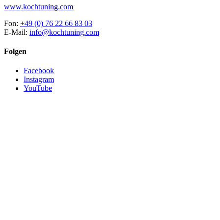
www.kochtuning.com
Fon:
+49 (0) 76 22 66 83 03
E-Mail:
info@kochtuning.com
Folgen
Facebook
Instagram
YouTube