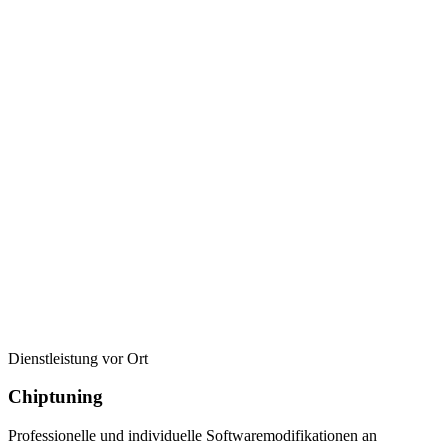
Dienstleistung vor Ort
Chiptuning
Professionelle und individuelle Softwaremodifikationen an