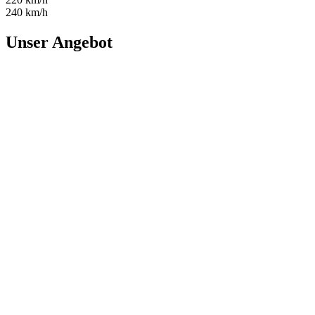
240 km/h
Unser Angebot