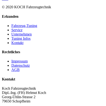
© 2020 KOCH Fahrzeugtechnik
Erkunden
Fahrzeug-Tuning
Service
Unternehmen
Tuning Infos
Kontakt
Rechtliches
Impressum
Datenschutz
AGB
Kontakt
Koch Fahrzeugtechnik
Dipl.-Ing. (FH) Helmut Koch
Georg-Ühlin-Strasse 2
79650 Schopfheim