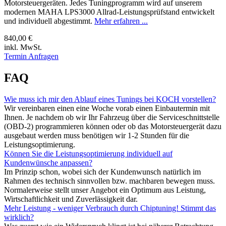
Motorsteuergeräten. Jedes Tuningprogramm wird auf unserem
modernen MAHA LPS3000 Allrad-Leistungsprüfstand entwickelt
und individuell abgestimmt.
Mehr erfahren ...
840,00 €
inkl. MwSt.
Termin Anfragen
FAQ
Wie muss ich mir den Ablauf eines Tunings bei KOCH vorstellen?
Wir vereinbaren einen eine Woche vorab einen Einbautermin mit
Ihnen. Je nachdem ob wir Ihr Fahrzeug über die Serviceschnittstelle
(OBD-2) programmieren können oder ob das Motorsteuergerät dazu
ausgebaut werden muss benötigen wir 1-2 Stunden für die
Leistungsoptimierung.
Können Sie die Leistungsoptimierung individuell auf
Kundenwünsche anpassen?
Im Prinzip schon, wobei sich der Kundenwunsch natürlich im
Rahmen des technisch sinnvollen bzw. machbaren bewegen muss.
Normalerweise stellt unser Angebot ein Optimum aus Leistung,
Wirtschaftlichkeit und Zuverlässigkeit dar.
Mehr Leistung - weniger Verbrauch durch Chiptuning! Stimmt das
wirklich?