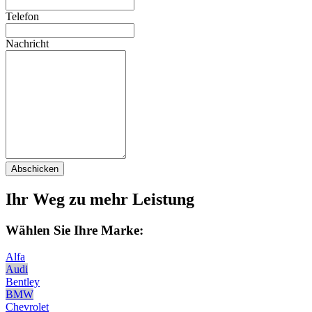
Telefon
Nachricht
Abschicken
Ihr Weg zu mehr Leistung
Wählen Sie Ihre Marke:
Alfa
Audi
Bentley
BMW
Chevrolet