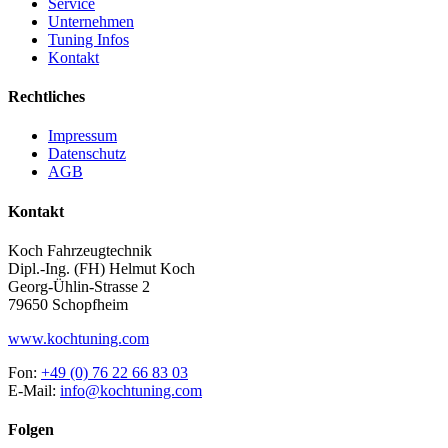
Service
Unternehmen
Tuning Infos
Kontakt
Rechtliches
Impressum
Datenschutz
AGB
Kontakt
Koch Fahrzeugtechnik
Dipl.-Ing. (FH) Helmut Koch
Georg-Ühlin-Strasse 2
79650 Schopfheim
www.kochtuning.com
Fon:
+49 (0) 76 22 66 83 03
E-Mail:
info@kochtuning.com
Folgen