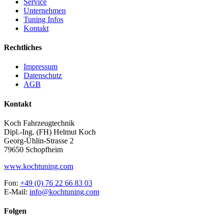
Service
Unternehmen
Tuning Infos
Kontakt
Rechtliches
Impressum
Datenschutz
AGB
Kontakt
Koch Fahrzeugtechnik
Dipl.-Ing. (FH) Helmut Koch
Georg-Ühlin-Strasse 2
79650 Schopfheim
www.kochtuning.com
Fon:
+49 (0) 76 22 66 83 03
E-Mail:
info@kochtuning.com
Folgen