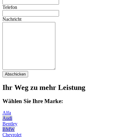
Telefon
Nachricht
Abschicken
Ihr Weg zu mehr Leistung
Wählen Sie Ihre Marke:
Alfa
Audi
Bentley
BMW
Chevrolet