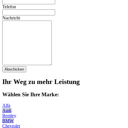
Telefon
Nachricht
Abschicken
Ihr Weg zu mehr Leistung
Wählen Sie Ihre Marke:
Alfa
Audi
Bentley
BMW
Chevrolet