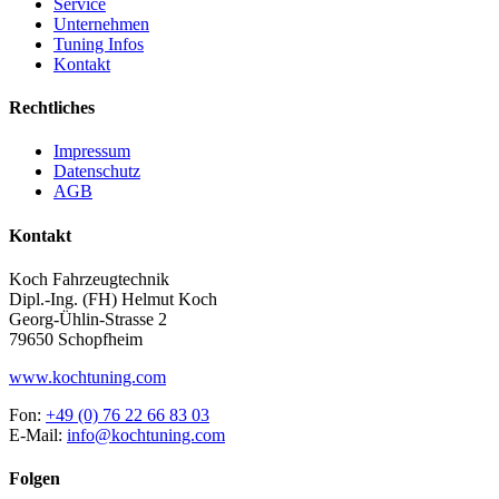
Service
Unternehmen
Tuning Infos
Kontakt
Rechtliches
Impressum
Datenschutz
AGB
Kontakt
Koch Fahrzeugtechnik
Dipl.-Ing. (FH) Helmut Koch
Georg-Ühlin-Strasse 2
79650 Schopfheim
www.kochtuning.com
Fon:
+49 (0) 76 22 66 83 03
E-Mail:
info@kochtuning.com
Folgen