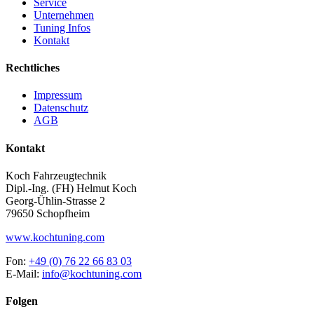
Service
Unternehmen
Tuning Infos
Kontakt
Rechtliches
Impressum
Datenschutz
AGB
Kontakt
Koch Fahrzeugtechnik
Dipl.-Ing. (FH) Helmut Koch
Georg-Ühlin-Strasse 2
79650 Schopfheim
www.kochtuning.com
Fon:
+49 (0) 76 22 66 83 03
E-Mail:
info@kochtuning.com
Folgen