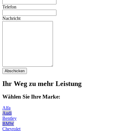
Telefon
Nachricht
Abschicken
Ihr Weg zu mehr Leistung
Wählen Sie Ihre Marke:
Alfa
Audi
Bentley
BMW
Chevrolet