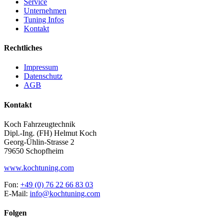
Service
Unternehmen
Tuning Infos
Kontakt
Rechtliches
Impressum
Datenschutz
AGB
Kontakt
Koch Fahrzeugtechnik
Dipl.-Ing. (FH) Helmut Koch
Georg-Ühlin-Strasse 2
79650 Schopfheim
www.kochtuning.com
Fon:
+49 (0) 76 22 66 83 03
E-Mail:
info@kochtuning.com
Folgen