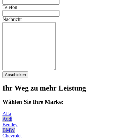
Telefon
Nachricht
Abschicken
Ihr Weg zu mehr Leistung
Wählen Sie Ihre Marke:
Alfa
Audi
Bentley
BMW
Chevrolet