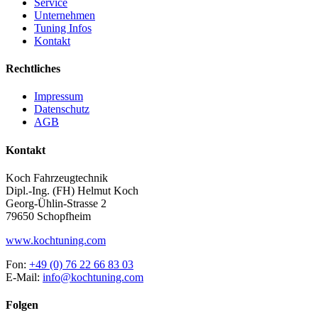
Service
Unternehmen
Tuning Infos
Kontakt
Rechtliches
Impressum
Datenschutz
AGB
Kontakt
Koch Fahrzeugtechnik
Dipl.-Ing. (FH) Helmut Koch
Georg-Ühlin-Strasse 2
79650 Schopfheim
www.kochtuning.com
Fon:
+49 (0) 76 22 66 83 03
E-Mail:
info@kochtuning.com
Folgen