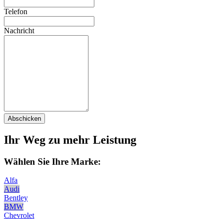
Telefon
Nachricht
Abschicken
Ihr Weg zu mehr Leistung
Wählen Sie Ihre Marke:
Alfa
Audi
Bentley
BMW
Chevrolet