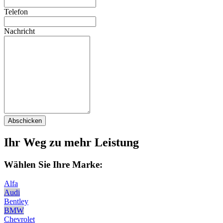
Telefon
Nachricht
Abschicken
Ihr Weg zu mehr Leistung
Wählen Sie Ihre Marke:
Alfa
Audi
Bentley
BMW
Chevrolet