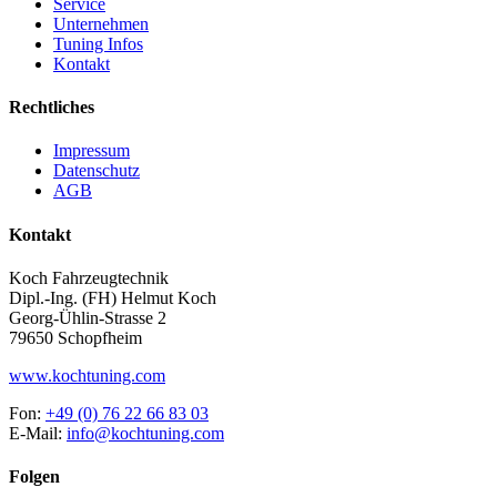
Service
Unternehmen
Tuning Infos
Kontakt
Rechtliches
Impressum
Datenschutz
AGB
Kontakt
Koch Fahrzeugtechnik
Dipl.-Ing. (FH) Helmut Koch
Georg-Ühlin-Strasse 2
79650 Schopfheim
www.kochtuning.com
Fon:
+49 (0) 76 22 66 83 03
E-Mail:
info@kochtuning.com
Folgen