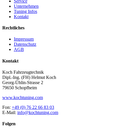
Service
Unternehmen
Tuning Infos
Kontakt
Rechtliches
Impressum
Datenschutz
AGB
Kontakt
Koch Fahrzeugtechnik
Dipl.-Ing. (FH) Helmut Koch
Georg-Ühlin-Strasse 2
79650 Schopfheim
www.kochtuning.com
Fon:
+49 (0) 76 22 66 83 03
E-Mail:
info@kochtuning.com
Folgen