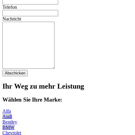
Telefon
Nachricht
Abschicken
Ihr Weg zu mehr Leistung
Wählen Sie Ihre Marke:
Alfa
Audi
Bentley
BMW
Chevrolet