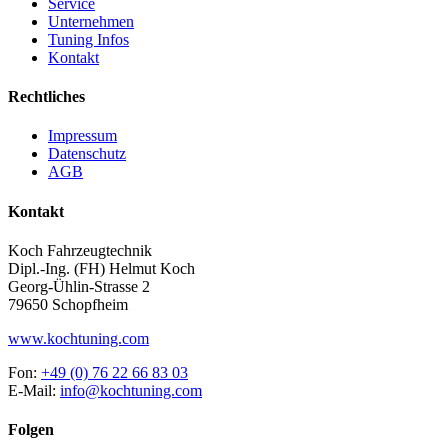
Service
Unternehmen
Tuning Infos
Kontakt
Rechtliches
Impressum
Datenschutz
AGB
Kontakt
Koch Fahrzeugtechnik
Dipl.-Ing. (FH) Helmut Koch
Georg-Ühlin-Strasse 2
79650 Schopfheim
www.kochtuning.com
Fon:
+49 (0) 76 22 66 83 03
E-Mail:
info@kochtuning.com
Folgen