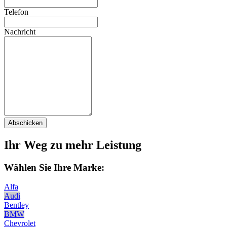
Telefon
Nachricht
Abschicken
Ihr Weg zu mehr Leistung
Wählen Sie Ihre Marke:
Alfa
Audi
Bentley
BMW
Chevrolet