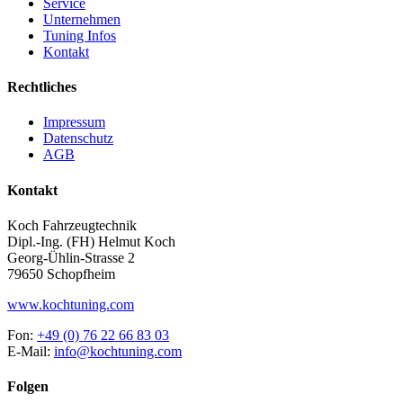
Service
Unternehmen
Tuning Infos
Kontakt
Rechtliches
Impressum
Datenschutz
AGB
Kontakt
Koch Fahrzeugtechnik
Dipl.-Ing. (FH) Helmut Koch
Georg-Ühlin-Strasse 2
79650 Schopfheim
www.kochtuning.com
Fon:
+49 (0) 76 22 66 83 03
E-Mail:
info@kochtuning.com
Folgen