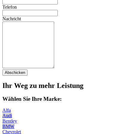
Telefon
Nachricht
Abschicken
Ihr Weg zu mehr Leistung
Wählen Sie Ihre Marke:
Alfa
Audi
Bentley
BMW
Chevrolet