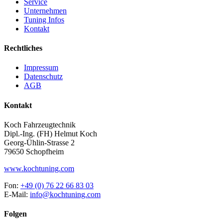
Service
Unternehmen
Tuning Infos
Kontakt
Rechtliches
Impressum
Datenschutz
AGB
Kontakt
Koch Fahrzeugtechnik
Dipl.-Ing. (FH) Helmut Koch
Georg-Ühlin-Strasse 2
79650 Schopfheim
www.kochtuning.com
Fon:
+49 (0) 76 22 66 83 03
E-Mail:
info@kochtuning.com
Folgen