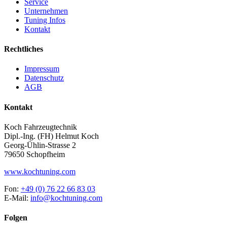
Service
Unternehmen
Tuning Infos
Kontakt
Rechtliches
Impressum
Datenschutz
AGB
Kontakt
Koch Fahrzeugtechnik
Dipl.-Ing. (FH) Helmut Koch
Georg-Ühlin-Strasse 2
79650 Schopfheim
www.kochtuning.com
Fon:
+49 (0) 76 22 66 83 03
E-Mail:
info@kochtuning.com
Folgen