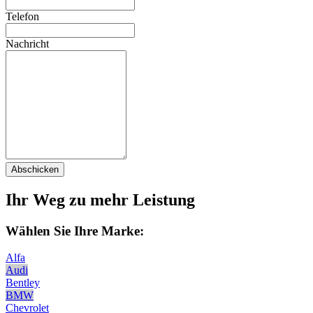
Telefon
Nachricht
Abschicken
Ihr Weg zu mehr Leistung
Wählen Sie Ihre Marke:
Alfa
Audi
Bentley
BMW
Chevrolet