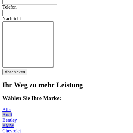
Telefon
Nachricht
Abschicken
Ihr Weg zu mehr Leistung
Wählen Sie Ihre Marke:
Alfa
Audi
Bentley
BMW
Chevrolet