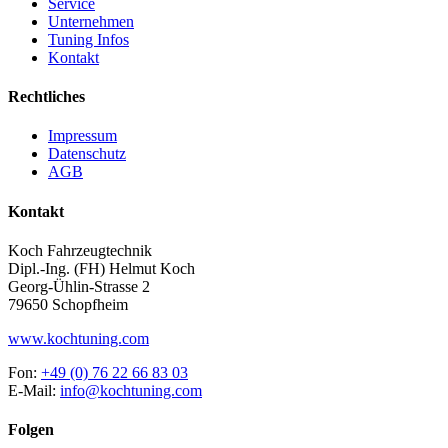
Service
Unternehmen
Tuning Infos
Kontakt
Rechtliches
Impressum
Datenschutz
AGB
Kontakt
Koch Fahrzeugtechnik
Dipl.-Ing. (FH) Helmut Koch
Georg-Ühlin-Strasse 2
79650 Schopfheim
www.kochtuning.com
Fon:
+49 (0) 76 22 66 83 03
E-Mail:
info@kochtuning.com
Folgen