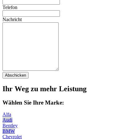
Telefon
Nachricht
Abschicken
Ihr Weg zu mehr Leistung
Wählen Sie Ihre Marke:
Alfa
Audi
Bentley
BMW
Chevrolet