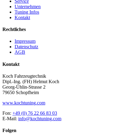
Service
Unternehmen
Tuning Infos
Kontakt
Rechtliches
Impressum
Datenschutz
AGB
Kontakt
Koch Fahrzeugtechnik
Dipl.-Ing. (FH) Helmut Koch
Georg-Ühlin-Strasse 2
79650 Schopfheim
www.kochtuning.com
Fon:
+49 (0) 76 22 66 83 03
E-Mail:
info@kochtuning.com
Folgen