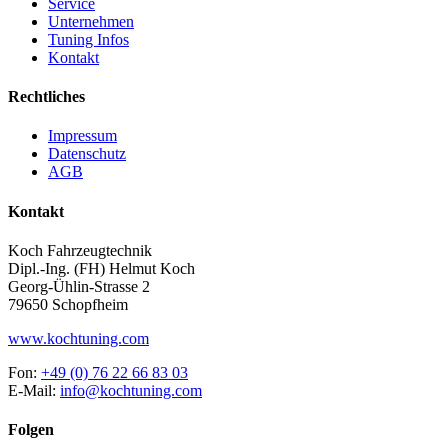
Service
Unternehmen
Tuning Infos
Kontakt
Rechtliches
Impressum
Datenschutz
AGB
Kontakt
Koch Fahrzeugtechnik
Dipl.-Ing. (FH) Helmut Koch
Georg-Ühlin-Strasse 2
79650 Schopfheim
www.kochtuning.com
Fon:
+49 (0) 76 22 66 83 03
E-Mail:
info@kochtuning.com
Folgen