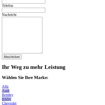
Telefon
Nachricht
Abschicken
Ihr Weg zu mehr Leistung
Wählen Sie Ihre Marke:
Alfa
Audi
Bentley
BMW
Chevrolet