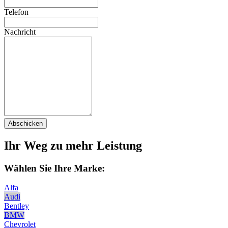
Telefon
Nachricht
Abschicken
Ihr Weg zu mehr Leistung
Wählen Sie Ihre Marke:
Alfa
Audi
Bentley
BMW
Chevrolet