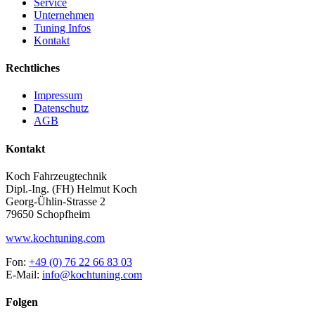
Service
Unternehmen
Tuning Infos
Kontakt
Rechtliches
Impressum
Datenschutz
AGB
Kontakt
Koch Fahrzeugtechnik
Dipl.-Ing. (FH) Helmut Koch
Georg-Ühlin-Strasse 2
79650 Schopfheim
www.kochtuning.com
Fon:
+49 (0) 76 22 66 83 03
E-Mail:
info@kochtuning.com
Folgen