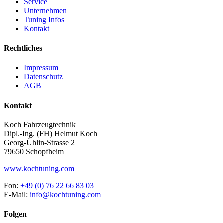
Service
Unternehmen
Tuning Infos
Kontakt
Rechtliches
Impressum
Datenschutz
AGB
Kontakt
Koch Fahrzeugtechnik
Dipl.-Ing. (FH) Helmut Koch
Georg-Ühlin-Strasse 2
79650 Schopfheim
www.kochtuning.com
Fon:
+49 (0) 76 22 66 83 03
E-Mail:
info@kochtuning.com
Folgen