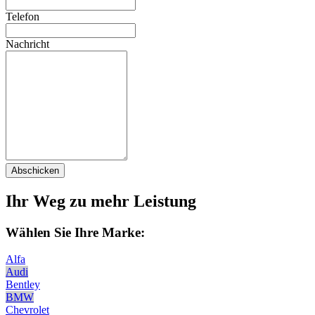
Telefon
Nachricht
Abschicken
Ihr Weg zu mehr Leistung
Wählen Sie Ihre Marke:
Alfa
Audi
Bentley
BMW
Chevrolet