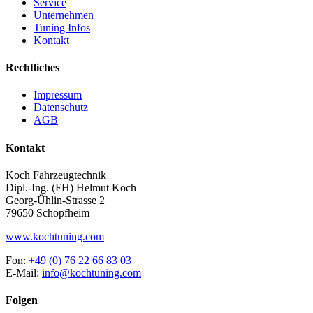
Service
Unternehmen
Tuning Infos
Kontakt
Rechtliches
Impressum
Datenschutz
AGB
Kontakt
Koch Fahrzeugtechnik
Dipl.-Ing. (FH) Helmut Koch
Georg-Ühlin-Strasse 2
79650 Schopfheim
www.kochtuning.com
Fon:
+49 (0) 76 22 66 83 03
E-Mail:
info@kochtuning.com
Folgen