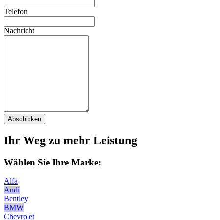
Telefon
Nachricht
Abschicken
Ihr Weg zu mehr Leistung
Wählen Sie Ihre Marke:
Alfa
Audi
Bentley
BMW
Chevrolet