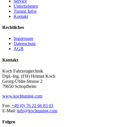
Service
Unternehmen
Tuning Infos
Kontakt
Rechtliches
Impressum
Datenschutz
AGB
Kontakt
Koch Fahrzeugtechnik
Dipl.-Ing. (FH) Helmut Koch
Georg-Ühlin-Strasse 2
79650 Schopfheim
www.kochtuning.com
Fon:
+49 (0) 76 22 66 83 03
E-Mail:
info@kochtuning.com
Folgen