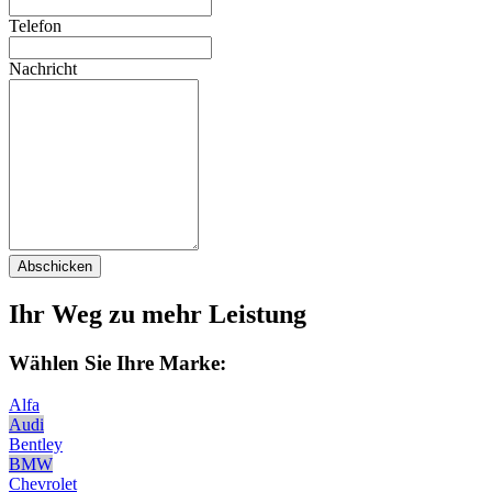
Telefon
Nachricht
Abschicken
Ihr Weg zu mehr Leistung
Wählen Sie Ihre Marke:
Alfa
Audi
Bentley
BMW
Chevrolet