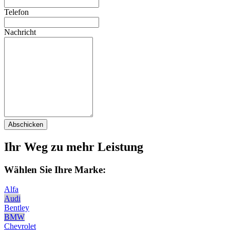
Telefon
Nachricht
Abschicken
Ihr Weg zu mehr Leistung
Wählen Sie Ihre Marke:
Alfa
Audi
Bentley
BMW
Chevrolet