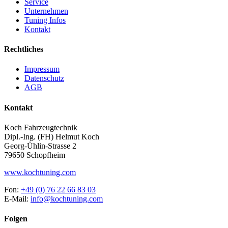
Service
Unternehmen
Tuning Infos
Kontakt
Rechtliches
Impressum
Datenschutz
AGB
Kontakt
Koch Fahrzeugtechnik
Dipl.-Ing. (FH) Helmut Koch
Georg-Ühlin-Strasse 2
79650 Schopfheim
www.kochtuning.com
Fon:
+49 (0) 76 22 66 83 03
E-Mail:
info@kochtuning.com
Folgen