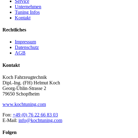
Service
Unternehmen
Tuning Infos
Kontakt
Rechtliches
Impressum
Datenschutz
AGB
Kontakt
Koch Fahrzeugtechnik
Dipl.-Ing. (FH) Helmut Koch
Georg-Ühlin-Strasse 2
79650 Schopfheim
www.kochtuning.com
Fon:
+49 (0) 76 22 66 83 03
E-Mail:
info@kochtuning.com
Folgen