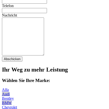
Telefon
Nachricht
Abschicken
Ihr Weg zu mehr Leistung
Wählen Sie Ihre Marke:
Alfa
Audi
Bentley
BMW
Chevrolet