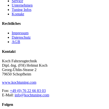
Service
Unternehmen
Tuning Infos
Kontakt
Rechtliches
Impressum
Datenschutz
AGB
Kontakt
Koch Fahrzeugtechnik
Dipl.-Ing. (FH) Helmut Koch
Georg-Ühlin-Strasse 2
79650 Schopfheim
www.kochtuning.com
Fon:
+49 (0) 76 22 66 83 03
E-Mail:
info@kochtuning.com
Folgen