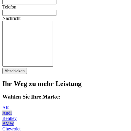
Telefon
Nachricht
Abschicken
Ihr Weg zu mehr Leistung
Wählen Sie Ihre Marke:
Alfa
Audi
Bentley
BMW
Chevrolet