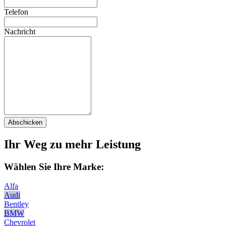
Telefon
Nachricht
Abschicken
Ihr Weg zu mehr Leistung
Wählen Sie Ihre Marke:
Alfa
Audi
Bentley
BMW
Chevrolet