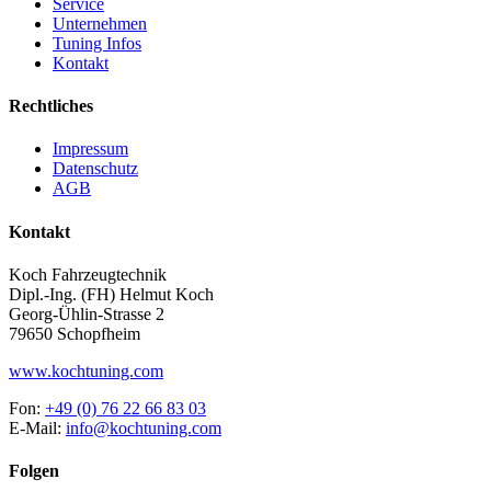
Service
Unternehmen
Tuning Infos
Kontakt
Rechtliches
Impressum
Datenschutz
AGB
Kontakt
Koch Fahrzeugtechnik
Dipl.-Ing. (FH) Helmut Koch
Georg-Ühlin-Strasse 2
79650 Schopfheim
www.kochtuning.com
Fon:
+49 (0) 76 22 66 83 03
E-Mail:
info@kochtuning.com
Folgen