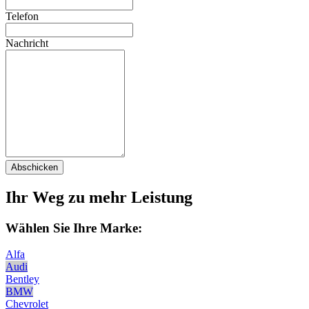
Telefon
Nachricht
Abschicken
Ihr Weg zu mehr Leistung
Wählen Sie Ihre Marke:
Alfa
Audi
Bentley
BMW
Chevrolet