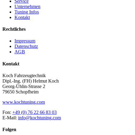
Service
Unternehmen
Tuning Infos
Kontakt
Rechtliches
Impressum
Datenschutz
AGB
Kontakt
Koch Fahrzeugtechnik
Dipl.-Ing. (FH) Helmut Koch
Georg-Ühlin-Strasse 2
79650 Schopfheim
www.kochtuning.com
Fon:
+49 (0) 76 22 66 83 03
E-Mail:
info@kochtuning.com
Folgen