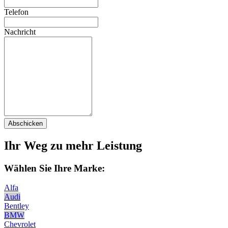
Telefon
Nachricht
Abschicken
Ihr Weg zu mehr Leistung
Wählen Sie Ihre Marke:
Alfa
Audi
Bentley
BMW
Chevrolet