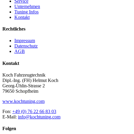
Service
Unternehmen
Tuning Infos
Kontakt
Rechtliches
Impressum
Datenschutz
AGB
Kontakt
Koch Fahrzeugtechnik
Dipl.-Ing. (FH) Helmut Koch
Georg-Ühlin-Strasse 2
79650 Schopfheim
www.kochtuning.com
Fon:
+49 (0) 76 22 66 83 03
E-Mail:
info@kochtuning.com
Folgen