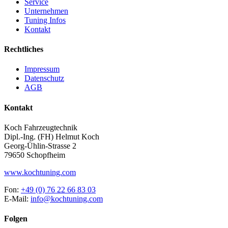
Service
Unternehmen
Tuning Infos
Kontakt
Rechtliches
Impressum
Datenschutz
AGB
Kontakt
Koch Fahrzeugtechnik
Dipl.-Ing. (FH) Helmut Koch
Georg-Ühlin-Strasse 2
79650 Schopfheim
www.kochtuning.com
Fon:
+49 (0) 76 22 66 83 03
E-Mail:
info@kochtuning.com
Folgen