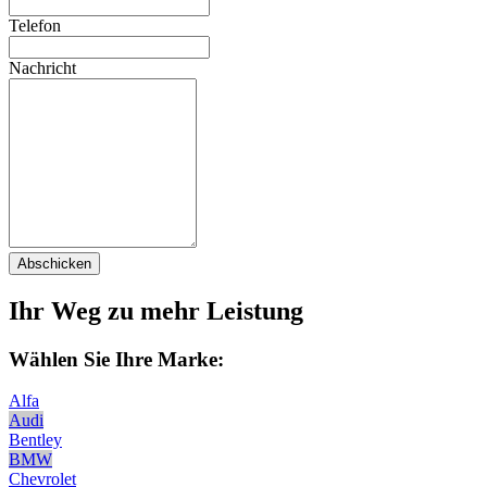
Telefon
Nachricht
Abschicken
Ihr Weg zu mehr Leistung
Wählen Sie Ihre Marke:
Alfa
Audi
Bentley
BMW
Chevrolet