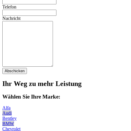
Telefon
Nachricht
Abschicken
Ihr Weg zu mehr Leistung
Wählen Sie Ihre Marke:
Alfa
Audi
Bentley
BMW
Chevrolet