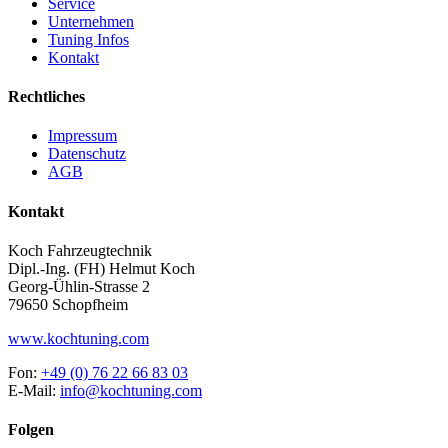
Service
Unternehmen
Tuning Infos
Kontakt
Rechtliches
Impressum
Datenschutz
AGB
Kontakt
Koch Fahrzeugtechnik
Dipl.-Ing. (FH) Helmut Koch
Georg-Ühlin-Strasse 2
79650 Schopfheim
www.kochtuning.com
Fon:
+49 (0) 76 22 66 83 03
E-Mail:
info@kochtuning.com
Folgen