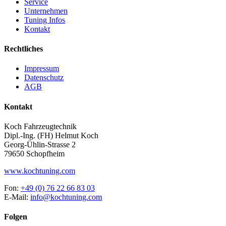
Service
Unternehmen
Tuning Infos
Kontakt
Rechtliches
Impressum
Datenschutz
AGB
Kontakt
Koch Fahrzeugtechnik
Dipl.-Ing. (FH) Helmut Koch
Georg-Ühlin-Strasse 2
79650 Schopfheim
www.kochtuning.com
Fon:
+49 (0) 76 22 66 83 03
E-Mail:
info@kochtuning.com
Folgen