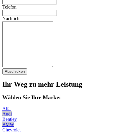
Telefon
Nachricht
Abschicken
Ihr Weg zu mehr Leistung
Wählen Sie Ihre Marke:
Alfa
Audi
Bentley
BMW
Chevrolet