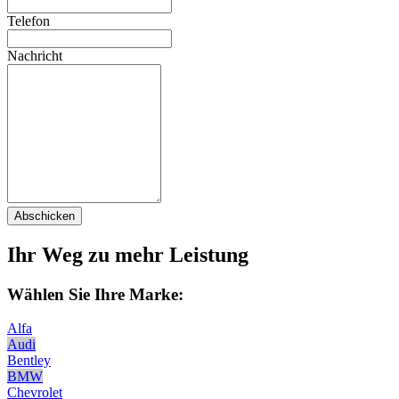
Telefon
Nachricht
Abschicken
Ihr Weg zu mehr Leistung
Wählen Sie Ihre Marke:
Alfa
Audi
Bentley
BMW
Chevrolet