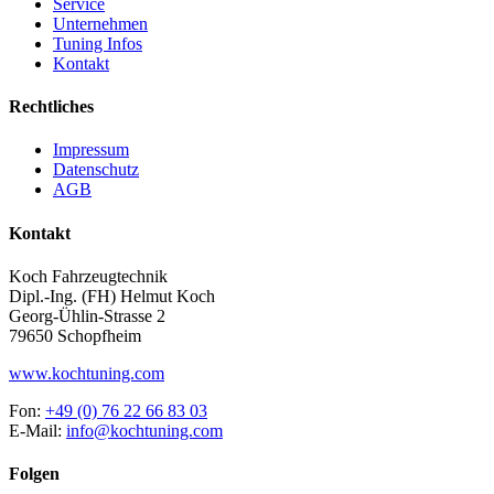
Service
Unternehmen
Tuning Infos
Kontakt
Rechtliches
Impressum
Datenschutz
AGB
Kontakt
Koch Fahrzeugtechnik
Dipl.-Ing. (FH) Helmut Koch
Georg-Ühlin-Strasse 2
79650 Schopfheim
www.kochtuning.com
Fon:
+49 (0) 76 22 66 83 03
E-Mail:
info@kochtuning.com
Folgen