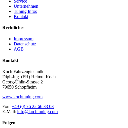
Service
Unternehmen
Tuning Infos
Kontakt
Rechtliches
Impressum
Datenschutz
AGB
Kontakt
Koch Fahrzeugtechnik
Dipl.-Ing. (FH) Helmut Koch
Georg-Ühlin-Strasse 2
79650 Schopfheim
www.kochtuning.com
Fon:
+49 (0) 76 22 66 83 03
E-Mail:
info@kochtuning.com
Folgen