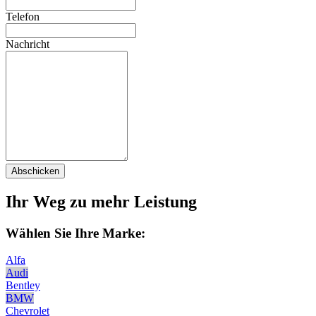
Telefon
Nachricht
Abschicken
Ihr Weg zu mehr Leistung
Wählen Sie Ihre Marke:
Alfa
Audi
Bentley
BMW
Chevrolet