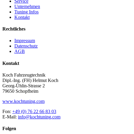
Service
Unternehmen
Tuning Infos
Kontakt
Rechtliches
Impressum
Datenschutz
AGB
Kontakt
Koch Fahrzeugtechnik
Dipl.-Ing. (FH) Helmut Koch
Georg-Ühlin-Strasse 2
79650 Schopfheim
www.kochtuning.com
Fon:
+49 (0) 76 22 66 83 03
E-Mail:
info@kochtuning.com
Folgen