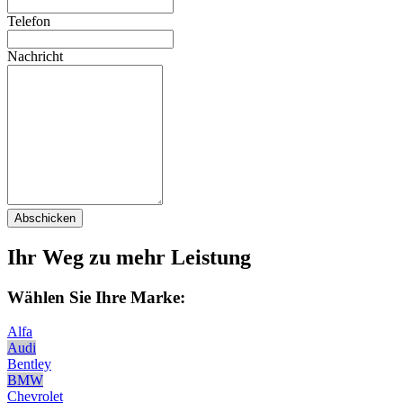
Telefon
Nachricht
Abschicken
Ihr Weg zu mehr Leistung
Wählen Sie Ihre Marke:
Alfa
Audi
Bentley
BMW
Chevrolet