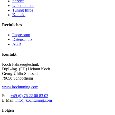
Service
Unternehmen
Tuning Infos
Kontakt
Rechtliches
Impressum
Datenschutz
AGB
Kontakt
Koch Fahrzeugtechnik
Dipl.-Ing. (FH) Helmut Koch
Georg-Ühlin-Strasse 2
79650 Schopfheim
www.kochtuning.com
Fon:
+49 (0) 76 22 66 83 03
E-Mail:
info@kochtuning.com
Folgen