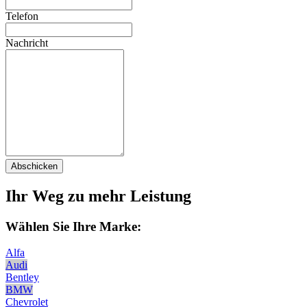
Telefon
Nachricht
Abschicken
Ihr Weg zu mehr Leistung
Wählen Sie Ihre Marke:
Alfa
Audi
Bentley
BMW
Chevrolet