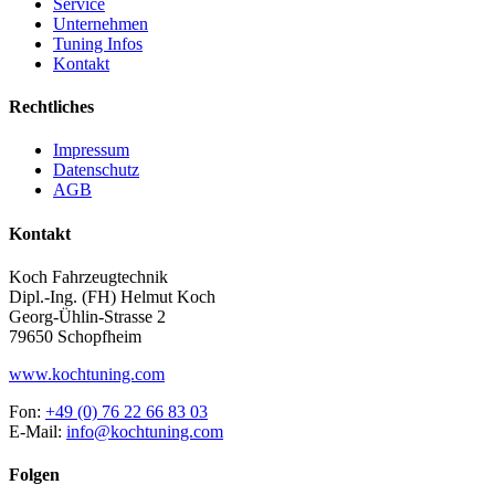
Service
Unternehmen
Tuning Infos
Kontakt
Rechtliches
Impressum
Datenschutz
AGB
Kontakt
Koch Fahrzeugtechnik
Dipl.-Ing. (FH) Helmut Koch
Georg-Ühlin-Strasse 2
79650 Schopfheim
www.kochtuning.com
Fon:
+49 (0) 76 22 66 83 03
E-Mail:
info@kochtuning.com
Folgen