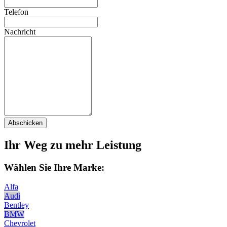
Telefon
Nachricht
Abschicken
Ihr Weg zu mehr Leistung
Wählen Sie Ihre Marke:
Alfa
Audi
Bentley
BMW
Chevrolet