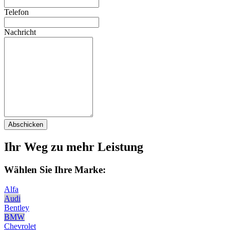
Telefon
Nachricht
Abschicken
Ihr Weg zu mehr Leistung
Wählen Sie Ihre Marke:
Alfa
Audi
Bentley
BMW
Chevrolet