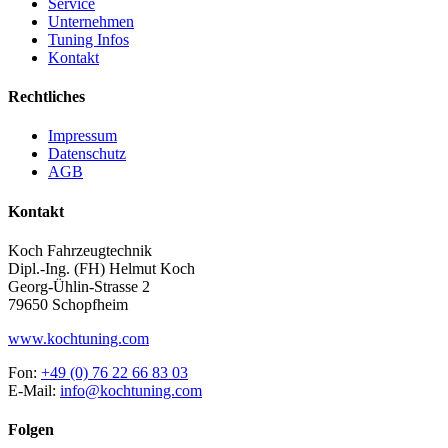
Service
Unternehmen
Tuning Infos
Kontakt
Rechtliches
Impressum
Datenschutz
AGB
Kontakt
Koch Fahrzeugtechnik
Dipl.-Ing. (FH) Helmut Koch
Georg-Ühlin-Strasse 2
79650 Schopfheim
www.kochtuning.com
Fon:
+49 (0) 76 22 66 83 03
E-Mail:
info@kochtuning.com
Folgen