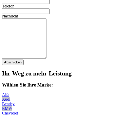
Telefon
Nachricht
Abschicken
Ihr Weg zu mehr Leistung
Wählen Sie Ihre Marke:
Alfa
Audi
Bentley
BMW
Chevrolet