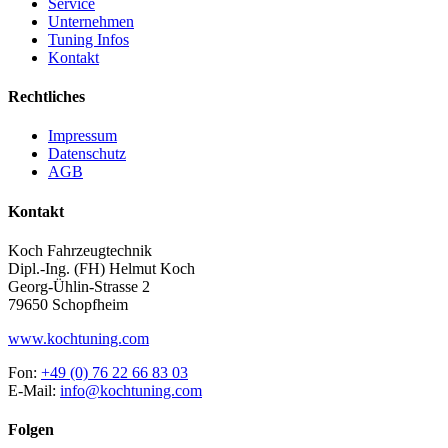
Service
Unternehmen
Tuning Infos
Kontakt
Rechtliches
Impressum
Datenschutz
AGB
Kontakt
Koch Fahrzeugtechnik
Dipl.-Ing. (FH) Helmut Koch
Georg-Ühlin-Strasse 2
79650 Schopfheim
www.kochtuning.com
Fon:
+49 (0) 76 22 66 83 03
E-Mail:
info@kochtuning.com
Folgen