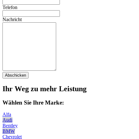
Telefon
Nachricht
Abschicken
Ihr Weg zu mehr Leistung
Wählen Sie Ihre Marke:
Alfa
Audi
Bentley
BMW
Chevrolet