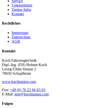
Service
Unternehmen
Tuning Infos
Kontakt
Rechtliches
Impressum
Datenschutz
AGB
Kontakt
Koch Fahrzeugtechnik
Dipl.-Ing. (FH) Helmut Koch
Georg-Ühlin-Strasse 2
79650 Schopfheim
www.kochtuning.com
Fon:
+49 (0) 76 22 66 83 03
E-Mail:
info@kochtuning.com
Folgen