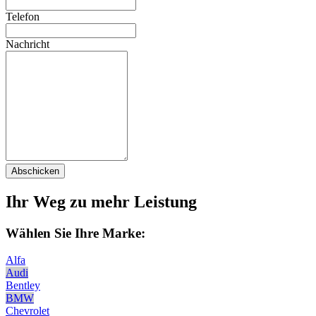
Telefon
Nachricht
Abschicken
Ihr Weg zu mehr Leistung
Wählen Sie Ihre Marke:
Alfa
Audi
Bentley
BMW
Chevrolet