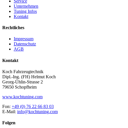
Service
Unternehmen
Tuning Infos
Kontakt
Rechtliches
Impressum
Datenschutz
AGB
Kontakt
Koch Fahrzeugtechnik
Dipl.-Ing. (FH) Helmut Koch
Georg-Ühlin-Strasse 2
79650 Schopfheim
www.kochtuning.com
Fon:
+49 (0) 76 22 66 83 03
E-Mail:
info@kochtuning.com
Folgen